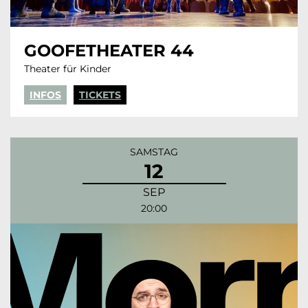
GOOFETHEATER 44
Theater für Kinder
INFOS
TICKETS
SAMSTAG
12
SEP
20:00