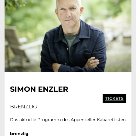
SIMON ENZLER
TICKETS
BRENZLIG
Das aktuelle Programm des Appenzeller Kabarettisten
brenzlig