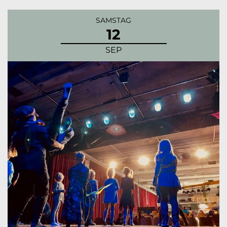
SAMSTAG
12
SEP