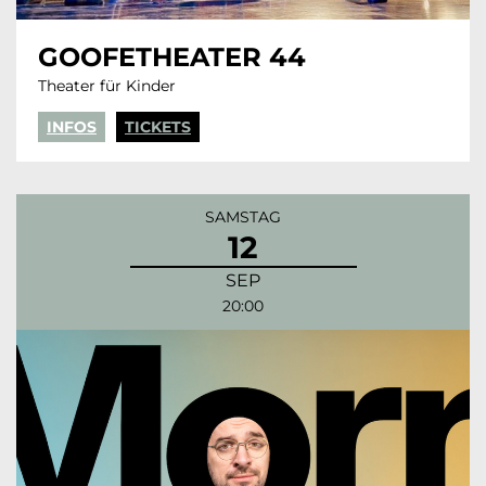
GOOFETHEATER 44
Theater für Kinder
INFOS
TICKETS
SAMSTAG
12
SEP
20:00