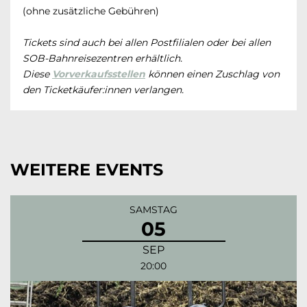
(ohne zusätzliche Gebühren)
Tickets sind auch bei allen Postfilialen oder bei allen
SOB-Bahnreisezentren erhältlich.
Diese
Vorverkaufsstellen
können einen Zuschlag von
den Ticketkäufer:innen verlangen.
WEITERE EVENTS
SAMSTAG
05
SEP
20:00