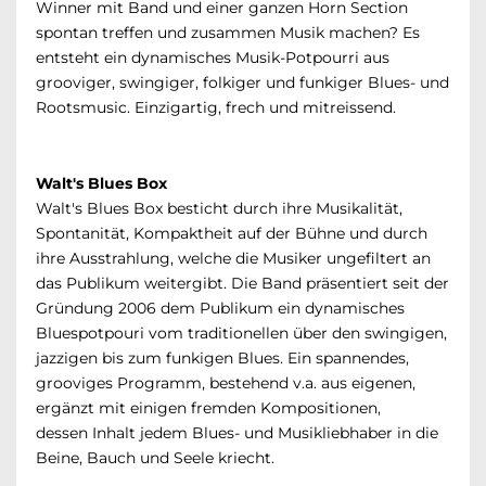
Winner mit Band und einer ganzen Horn Section
spontan treffen und zusammen Musik machen? Es
entsteht ein dynamisches Musik-Potpourri aus
grooviger, swingiger, folkiger und funkiger Blues- und
Rootsmusic. Einzigartig, frech und mitreissend.
Walt's Blues Box
Walt's Blues Box besticht durch ihre Musikalität,
Spontanität, Kompaktheit auf der Bühne und durch
ihre Ausstrahlung, welche die Musiker ungefiltert an
das Publikum weitergibt. Die Band präsentiert seit der
Gründung 2006 dem Publikum ein dynamisches
Bluespotpouri vom traditionellen über den swingigen,
jazzigen bis zum funkigen Blues. Ein spannendes,
grooviges Programm, bestehend v.a. aus eigenen,
ergänzt mit einigen fremden Kompositionen,
dessen Inhalt jedem Blues- und Musikliebhaber in die
Beine, Bauch und Seele kriecht.