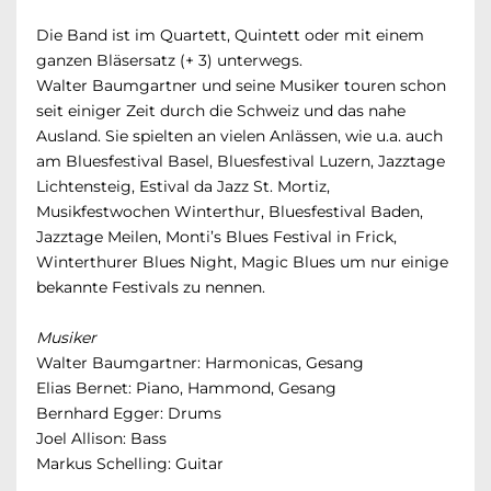
Die Band ist im Quartett, Quintett oder mit einem
ganzen Bläsersatz (+ 3) unterwegs.
Walter Baumgartner und seine Musiker touren schon
seit einiger Zeit durch die Schweiz und das nahe
Ausland. Sie spielten an vielen Anlässen, wie u.a. auch
am Bluesfestival Basel, Bluesfestival Luzern, Jazztage
Lichtensteig, Estival da Jazz St. Mortiz,
Musikfestwochen Winterthur, Bluesfestival Baden,
Jazztage Meilen, Monti’s Blues Festival in Frick,
Winterthurer Blues Night, Magic Blues um nur einige
bekannte Festivals zu nennen.
Musiker
Walter Baumgartner: Harmonicas, Gesang
Elias Bernet: Piano, Hammond, Gesang
Bernhard Egger: Drums
Joel Allison: Bass
Markus Schelling: Guitar