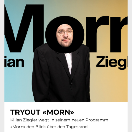
TRYOUT «MORN»
Kilian Ziegler wagt in seinem neuen Programm
«Morn» den Blick über den Tagesrand.