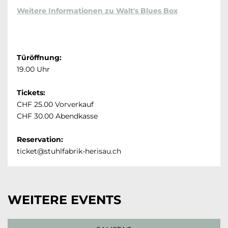
Weitere Informationen zu Walt's Blues Box
Türöffnung:
19.00 Uhr
Tickets:
CHF 25.00 Vorverkauf
CHF 30.00 Abendkasse
Reservation:
ticket@stuhlfabrik-herisau.ch
WEITERE EVENTS