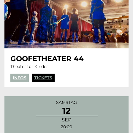
GOOFETHEATER 44
Theater für Kinder
INFOS
TICKETS
SAMSTAG
12
SEP
20:00