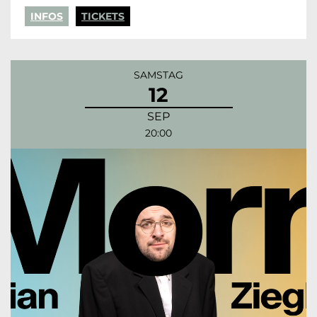
INFOS
TICKETS
SAMSTAG
12
SEP
20:00