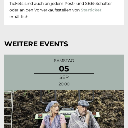
Tickets sind auch an jedem Post- und SBB-Schalter
oder an den Vorverkaufsstellen von
Starticket
erhältlich
WEITERE EVENTS
SAMSTAG
05
SEP
20:00