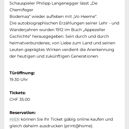
Schauspieler Philipp Langenegger lässt „De
Chemifeger
Bodemaa“ wieder aufleben mit „Vo Heeme“.
Die autobiographischen Erzählungen seiner Lehr - und
Wanderjahren wurden 1912 im Buch „Appezeller
Gschichte“ herausgegeben. Sein durch und durch
heimatverbundenes, von Liebe zum Land und seinen
Leuten geprägtes Wirken verdient die Anerkennung
der heutigen und zukünftigen Generationen.
Türöffnung:
19.30 Uhr
Tickets:
CHF 35.00
Reservation:
HIER
können Sie Ihr Ticket gäbig online kaufen und
gleich daheim ausdrucken (print@home).