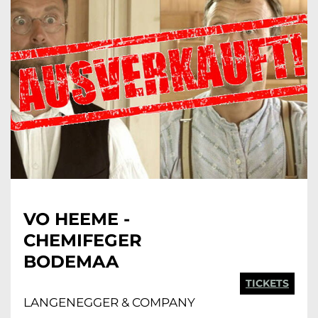
VO HEEME -
CHEMIFEGER
BODEMAA
TICKETS
LANGENEGGER & COMPANY