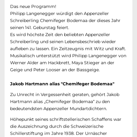
Das neue Programm!
Philipp Langenegger würdigt den Appenzeller
Schreiberling Chemifeger Bodemaa der dieses Jahr
seinen 141. Geburstag feiert.
Es wird höchste Zeit den beliebten Appenzeller
Schreiberling und seinen Lebensbeschrieb wieder
aufleben zu lassen. Ein Zeitzeugnis mit Witz und Kraft.
Musikalisch unterstützt wird Philipp Langenegger von
Werner Alder am Hackbrett, Maya Stieger an der
Geige und Peter Looser an der Bassgeige.
Jakob Hartmann alias "Chemifeger Bodemaa"
Zu Unrecht in Vergessenheit geraten, gehört Jakob
Hartmann alias „Chemifeger Bodemaa“ zu den
bedeutendsten Appenzeller Mundartdichtern.
Höhepunkt seines schriftstellerischen Schaffens war
die Auszeichnung durch die Schweizerische
Schillerstiftung im Jahre 1938. Der Urnäscher