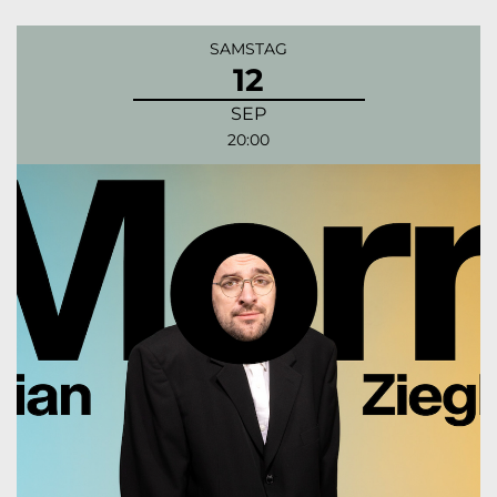
SAMSTAG
12
SEP
20:00