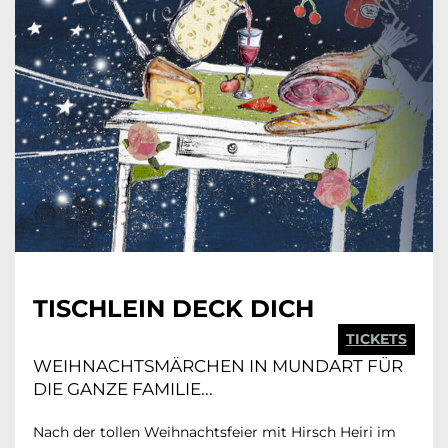
TISCHLEIN DECK DICH
TICKETS
WEIHNACHTSMÄRCHEN IN MUNDART FÜR
DIE GANZE FAMILIE...
Nach der tollen Weihnachtsfeier mit Hirsch Heiri im