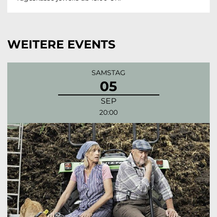
WEITERE EVENTS
SAMSTAG
05
SEP
20:00