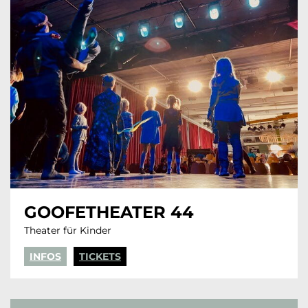
GOOFETHEATER 44
Theater für Kinder
INFOS
TICKETS