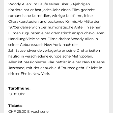
Woody Allen: Im Laufe seiner über 50-jährigen
Karriere hat er fast jedes Jahr einen Film gedreht -
romantische Komödien, witzige Kultfilme, feine
Charakterstudien und packende Krimis.Ab Mitte der
1970er-Jahre wich der humoristische Anteil in seinen
Filmen zugunsten einer dramatisch anspruchsvolleren
Handlung.Viele seiner Filme drehte Woody Allen in
seiner Geburtsstadt New York, nach der
Jahrtausendwende verlagerte er seine Dreharbeiten
häufig in verschiedene europäische Metropolen.
Allen ist passionierter Klarinettist in einer New Orleans
Jazzband, mit der er auch auf Tournee geht. Er lebt in
dritter Ehe in New York.
Türöffnung:
19.00 Uhr
Tickets:
CHF 25.00 Erwachsene