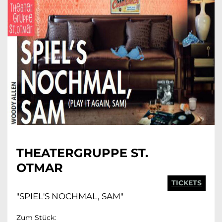
THEATERGRUPPE ST.
OTMAR
TICKETS
"SPIEL'S NOCHMAL, SAM"
Zum Stück: