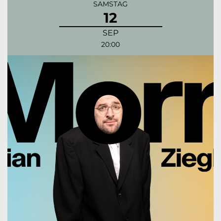
SAMSTAG
12
SEP
20:00