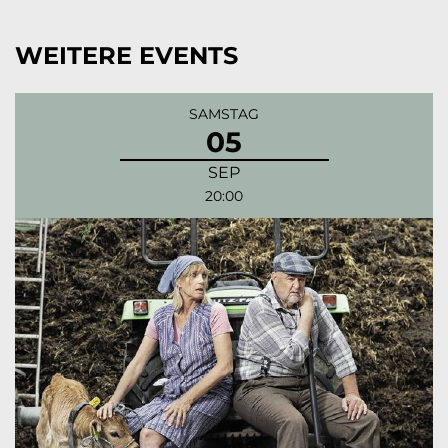
WEITERE EVENTS
SAMSTAG
05
SEP
20:00