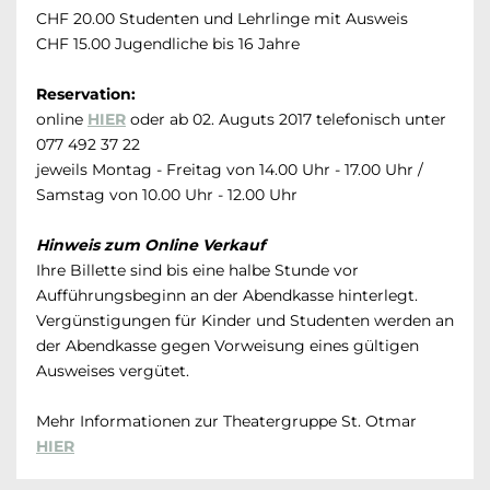
CHF 20.00 Studenten und Lehrlinge mit Ausweis
CHF 15.00 Jugendliche bis 16 Jahre
Reservation:
online
HIER
oder ab 02. Auguts 2017 telefonisch unter
077 492 37 22
jeweils Montag - Freitag von 14.00 Uhr - 17.00 Uhr /
Samstag von 10.00 Uhr - 12.00 Uhr
Hinweis zum Online Verkauf
Ihre Billette sind bis eine halbe Stunde vor
Aufführungsbeginn an der Abendkasse hinterlegt.
Vergünstigungen für Kinder und Studenten werden an
der Abendkasse gegen Vorweisung eines gültigen
Ausweises vergütet.
Mehr Informationen zur Theatergruppe St. Otmar
HIER