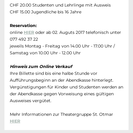
CHF 20.00 Studenten und Lehrlinge mit Ausweis
CHF 15.00 Jugendliche bis 16 Jahre
Reservation:
online
HIER
oder ab 02. Auguts 2017 telefonisch unter
077 492 37 22
jeweils Montag - Freitag von 14.00 Uhr - 17.00 Uhr /
Samstag von 10.00 Uhr - 12.00 Uhr
Hinweis zum Online Verkauf
Ihre Billette sind bis eine halbe Stunde vor
Aufführungsbeginn an der Abendkasse hinterlegt.
Vergünstigungen für Kinder und Studenten werden an
der Abendkasse gegen Vorweisung eines gültigen
Ausweises vergütet.
Mehr Informationen zur Theatergruppe St. Otmar
HIER