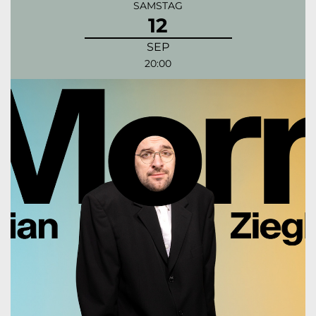
SAMSTAG
12
SEP
20:00