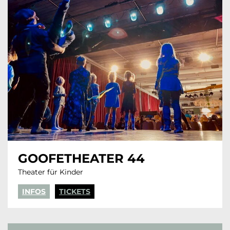
GOOFETHEATER 44
Theater für Kinder
INFOS
TICKETS