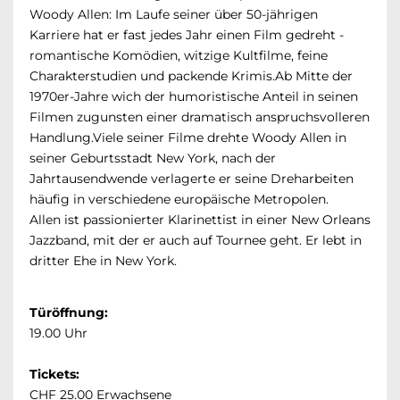
Woody Allen: Im Laufe seiner über 50-jährigen
Karriere hat er fast jedes Jahr einen Film gedreht -
romantische Komödien, witzige Kultfilme, feine
Charakterstudien und packende Krimis.Ab Mitte der
1970er-Jahre wich der humoristische Anteil in seinen
Filmen zugunsten einer dramatisch anspruchsvolleren
Handlung.Viele seiner Filme drehte Woody Allen in
seiner Geburtsstadt New York, nach der
Jahrtausendwende verlagerte er seine Dreharbeiten
häufig in verschiedene europäische Metropolen.
Allen ist passionierter Klarinettist in einer New Orleans
Jazzband, mit der er auch auf Tournee geht. Er lebt in
dritter Ehe in New York.
Türöffnung:
19.00 Uhr
Tickets:
CHF 25.00 Erwachsene