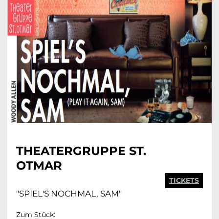
THEATERGRUPPE ST.
OTMAR
TICKETS
"SPIEL'S NOCHMAL, SAM"
Zum Stück: