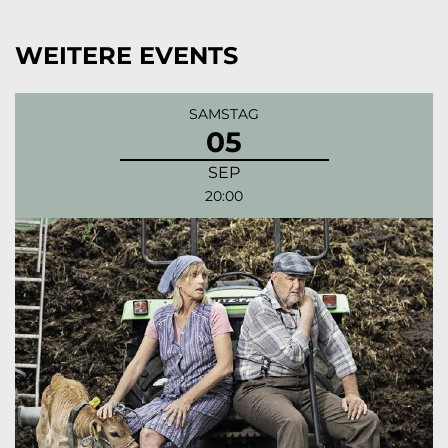
WEITERE EVENTS
SAMSTAG
05
SEP
20:00