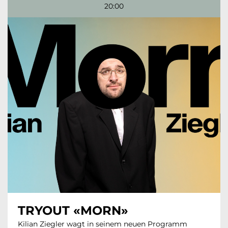
20:00
TRYOUT «MORN»
Kilian Ziegler wagt in seinem neuen Programm