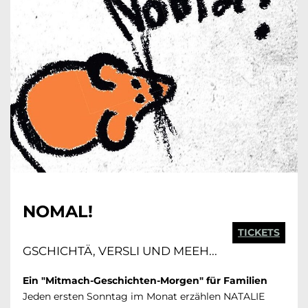
NOMAL!
TICKETS
GSCHICHTÄ, VERSLI UND MEEH...
Ein "Mitmach-Geschichten-Morgen" für Familien
Jeden ersten Sonntag im Monat erzählen NATALIE