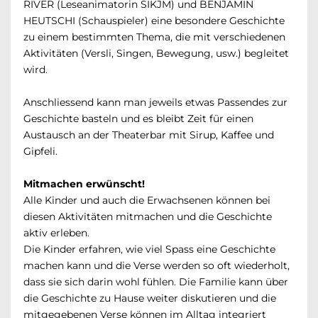
RIVER (Leseanimatorin SIKJM) und BENJAMIN
HEUTSCHI (Schauspieler) eine besondere Geschichte
zu einem bestimmten Thema, die mit verschiedenen
Aktivitäten (Versli, Singen, Bewegung, usw.) begleitet
wird.
Anschliessend kann man jeweils etwas Passendes zur
Geschichte basteln und es bleibt Zeit für einen
Austausch an der Theaterbar mit Sirup, Kaffee und
Gipfeli.
Mitmachen erwünscht!
Alle Kinder und auch die Erwachsenen können bei
diesen Aktivitäten mitmachen und die Geschichte
aktiv erleben.
Die Kinder erfahren, wie viel Spass eine Geschichte
machen kann und die Verse werden so oft wiederholt,
dass sie sich darin wohl fühlen. Die Familie kann über
die Geschichte zu Hause weiter diskutieren und die
mitgegebenen Verse können im Alltag integriert