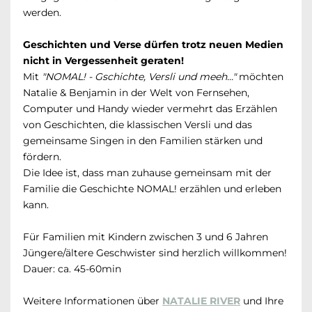
werden.
Geschichten und Verse dürfen trotz neuen Medien
nicht in Vergessenheit geraten!
Mit
"NOMAL! - Gschichte, Versli und meeh..."
möchten
Natalie & Benjamin in der Welt von Fernsehen,
Computer und Handy wieder vermehrt das Erzählen
von Geschichten, die klassischen Versli und das
gemeinsame Singen in den Familien stärken und
fördern.
Die Idee ist, dass man zuhause gemeinsam mit der
Familie die Geschichte NOMAL! erzählen und erleben
kann.
Für Familien mit Kindern zwischen 3 und 6 Jahren
Jüngere/ältere Geschwister sind herzlich willkommen!
Dauer: ca. 45-60min
Weitere Informationen über
NATALIE RIVER
und Ihre