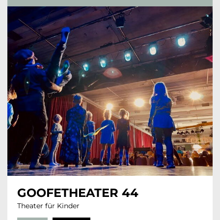
GOOFETHEATER 44
Theater für Kinder