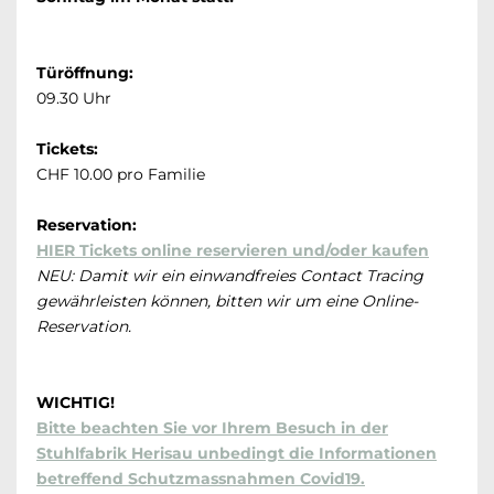
Türöffnung:
09.30 Uhr
Tickets:
CHF 10.00 pro Familie
Reservation:
HIER Tickets online reservieren und/oder kaufen
NEU: Damit wir ein einwandfreies Contact Tracing
gewährleisten können, bitten wir um eine Online-
Reservation.
WICHTIG!
Bitte beachten Sie vor Ihrem Besuch in der
Stuhlfabrik Herisau unbedingt die Informationen
betreffend Schutzmassnahmen Covid19.