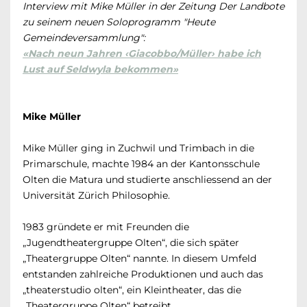
Interview mit Mike Müller in der Zeitung Der Landbote
zu seinem neuen Soloprogramm "Heute
Gemeindeversammlung":
«Nach neun Jahren ‹Giacobbo/Müller› habe ich
Lust auf Seldwyla bekommen»
Mike Müller
Mike Müller ging in Zuchwil und Trimbach in die
Primarschule, machte 1984 an der Kantonsschule
Olten die Matura und studierte anschliessend an der
Universität Zürich Philosophie.
1983 gründete er mit Freunden die
„Jugendtheatergruppe Olten“, die sich später
„Theatergruppe Olten“ nannte. In diesem Umfeld
entstanden zahlreiche Produktionen und auch das
„theaterstudio olten“, ein Kleintheater, das die
„Theatergruppe Olten“ betreibt.