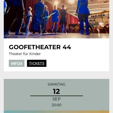
GOOFETHEATER 44
Theater für Kinder
INFOS
TICKETS
SAMSTAG
12
SEP
20:00