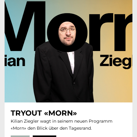
TRYOUT «MORN»
Kilian Ziegler wagt in seinem neuen Programm
«Morn» den Blick über den Tagesrand.