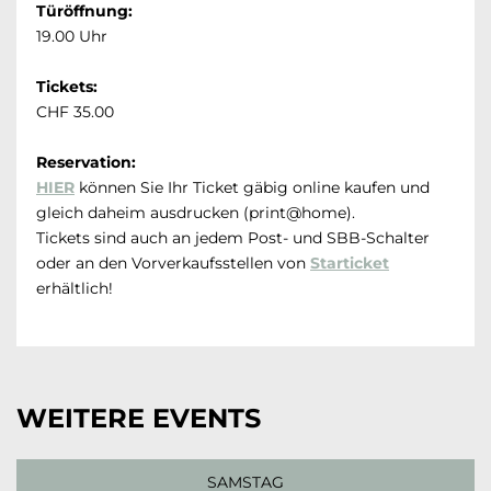
Türöffnung:
19.00 Uhr
Tickets:
CHF 35.00
Reservation:
HIER
können Sie Ihr Ticket gäbig online kaufen und
gleich daheim ausdrucken (print@home).
Tickets sind auch an jedem Post- und SBB-Schalter
oder an den Vorverkaufsstellen von
Starticket
erhältlich!
WEITERE EVENTS
SAMSTAG