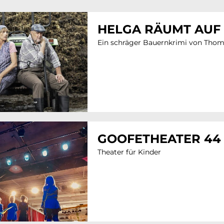
HELGA RÄUMT AUF
Ein schräger Bauernkrimi von Tho
GOOFETHEATER 44
Theater für Kinder