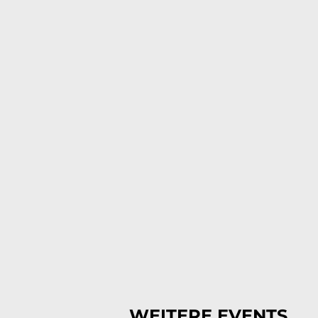
WEITERE EVENTS