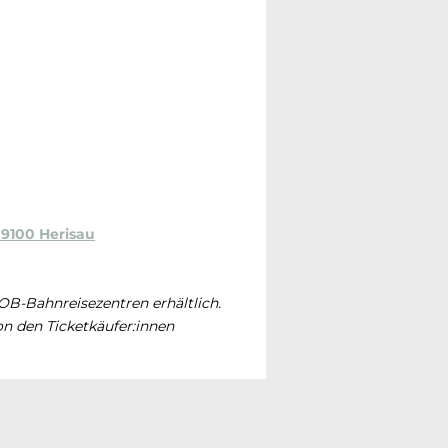
 9100 Herisau
 SOB-Bahnreisezentren erhältlich.
n den Ticketkäufer:innen