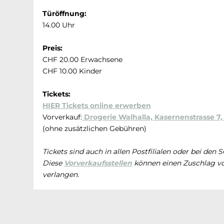
Türöffnung:
14.00 Uhr
Preis:
CHF 20.00 Erwachsene
CHF 10.00 Kinder
Tickets:
HIER Tickets online erwerben
Vorverkauf:
Drogerie Walhalla, Kasernenstrasse 7,
(ohne zusätzlichen Gebühren)
Tickets sind auch in allen Postfilialen oder bei den
Diese
Vorverkaufsstellen
können einen Zuschlag vo
verlangen.