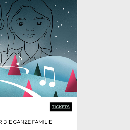
TICKETS
DIE GANZE FAMILIE