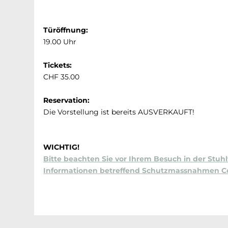
Türöffnung:
19.00 Uhr
Tickets:
CHF 35.00
Reservation:
Die Vorstellung ist bereits AUSVERKAUFT!
WICHTIG!
Bitte beachten Sie vor Ihrem Besuch in der Stuh
Informationen betreffend Schutzmassnahmen Co