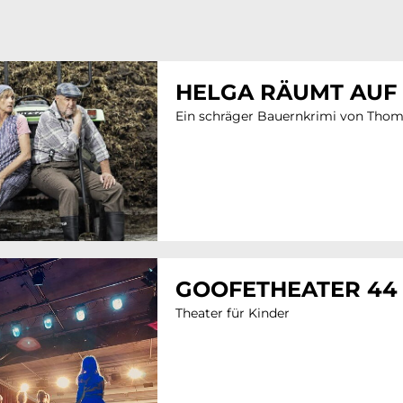
HELGA RÄUMT AUF
Ein schräger Bauernkrimi von Tho
GOOFETHEATER 44
Theater für Kinder