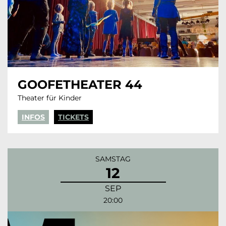
GOOFETHEATER 44
Theater für Kinder
INFOS
TICKETS
SAMSTAG
12
SEP
20:00