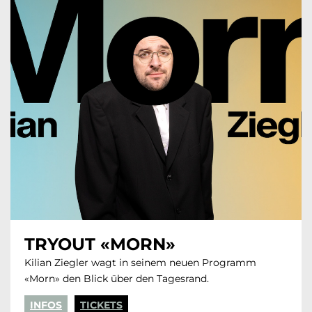
TRYOUT «MORN»
Kilian Ziegler wagt in seinem neuen Programm
«Morn» den Blick über den Tagesrand.
INFOS
TICKETS