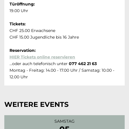
Türöffnung:
19.00 Uhr
Tickets:
CHF 25.00 Erwachsene
CHF 15.00 Jugendliche bis 16 Jahre
Reservation:
HIER Tickets online reservieren
...oder auch telefonisch unter
077 462 21 63
Montag - Freitag: 14.00 - 17.00 Uhr / Samstag: 10.00 -
12.00 Uhr
WEITERE EVENTS
SAMSTAG