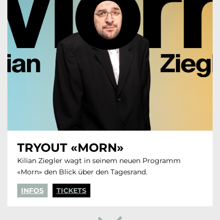
TRYOUT «MORN»
Kilian Ziegler wagt in seinem neuen Programm
«Morn» den Blick über den Tagesrand.
INFOS
TICKETS