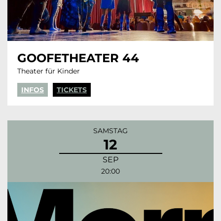
GOOFETHEATER 44
Theater für Kinder
INFOS
TICKETS
SAMSTAG
12
SEP
20:00