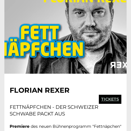
FLORIAN REXER
TICKETS
FETTNÄPFCHEN - DER SCHWEIZER
SCHWABE PACKT AUS
Premiere
des neuen Bühnenprogramm "Fettnäpchen"