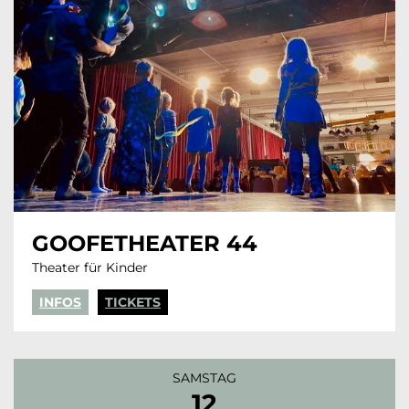
GOOFETHEATER 44
Theater für Kinder
INFOS
TICKETS
SAMSTAG
12