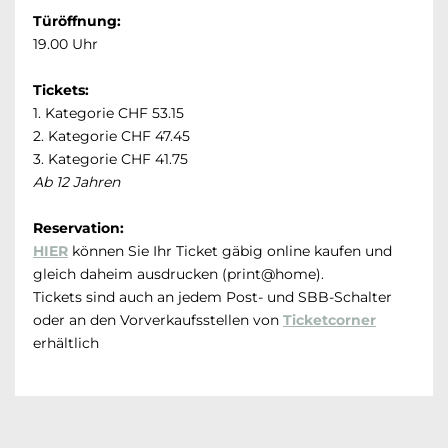
Türöffnung:
19.00 Uhr
Tickets:
1. Kategorie CHF 53.15
2. Kategorie CHF 47.45
3. Kategorie CHF 41.75
Ab 12 Jahren
Reservation:
HIER
können Sie Ihr Ticket gäbig online kaufen und
gleich daheim ausdrucken (print@home).
Tickets sind auch an jedem Post- und SBB-Schalter
oder an den Vorverkaufsstellen von
Ticketcorner
erhältlich