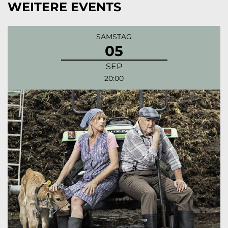
WEITERE EVENTS
SAMSTAG
05
SEP
20:00