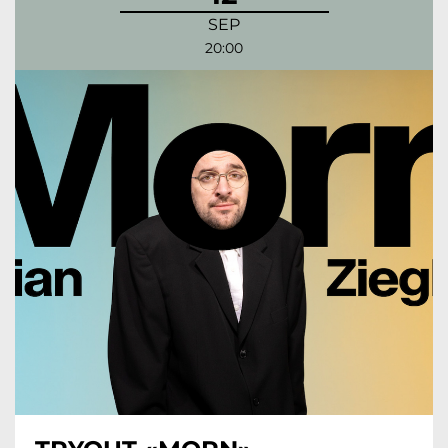
SEP
20:00