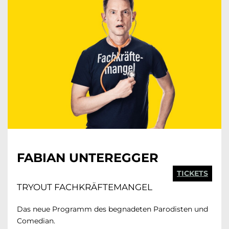
FABIAN UNTEREGGER
TICKETS
TRYOUT FACHKRÄFTEMANGEL
Das neue Programm des begnadeten Parodisten und
Comedian.