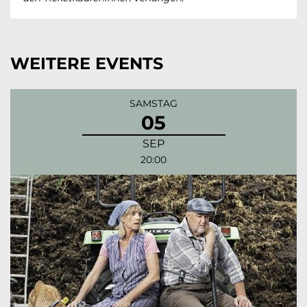
WEITERE EVENTS
SAMSTAG
05
SEP
20:00