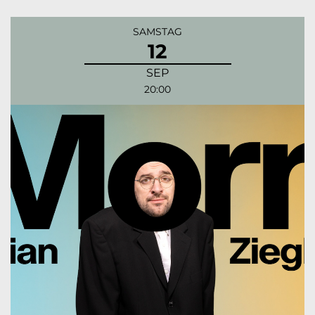
SAMSTAG
12
SEP
20:00