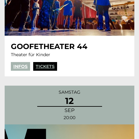
GOOFETHEATER 44
Theater für Kinder
INFOS
TICKETS
SAMSTAG
12
SEP
20:00