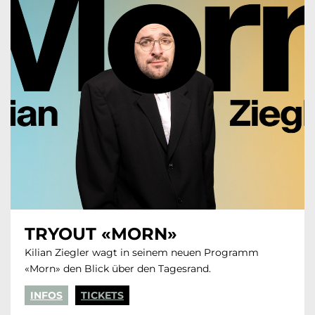
TRYOUT «MORN»
Kilian Ziegler wagt in seinem neuen Programm
«Morn» den Blick über den Tagesrand.
INFOS
TICKETS