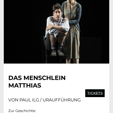
DAS MENSCHLEIN
MATTHIAS
TICKETS
VON PAUL ILG / URAUFFÜHRUNG
Zur Geschichte: