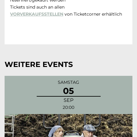
Tickets sind auch an allen
VORVERKAUFSSTELLEN
von Ticketcorner erhältlich
WEITERE EVENTS
SAMSTAG
05
SEP
20:00