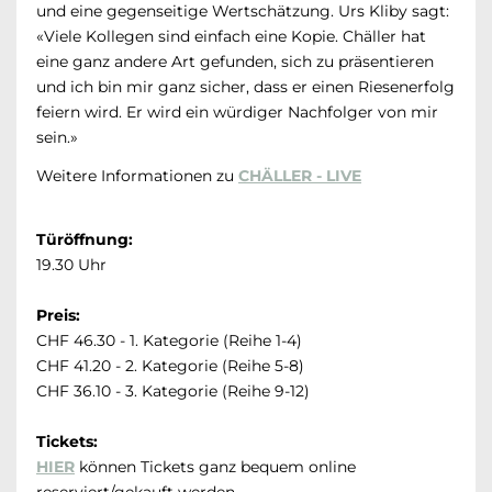
und eine gegenseitige Wertschätzung. Urs Kliby sagt:
«Viele Kollegen sind einfach eine Kopie. Chäller hat
eine ganz andere Art gefunden, sich zu präsentieren
und ich bin mir ganz sicher, dass er einen Riesenerfolg
feiern wird. Er wird ein würdiger Nachfolger von mir
sein.»
Weitere Informationen zu
CHÄLLER - LIVE
Türöffnung:
19.30 Uhr
Preis:
CHF 46.30 - 1. Kategorie (Reihe 1-4)
CHF 41.20 - 2. Kategorie (Reihe 5-8)
CHF 36.10 - 3. Kategorie (Reihe 9-12)
Tickets:
HIER
können Tickets ganz bequem online
reserviert/gekauft werden