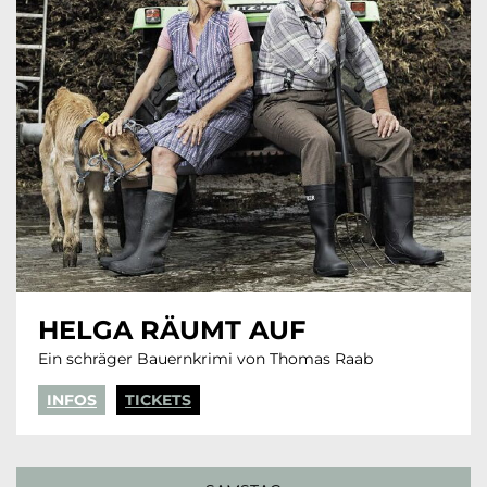
HELGA RÄUMT AUF
Ein schräger Bauernkrimi von Thomas Raab
INFOS
TICKETS