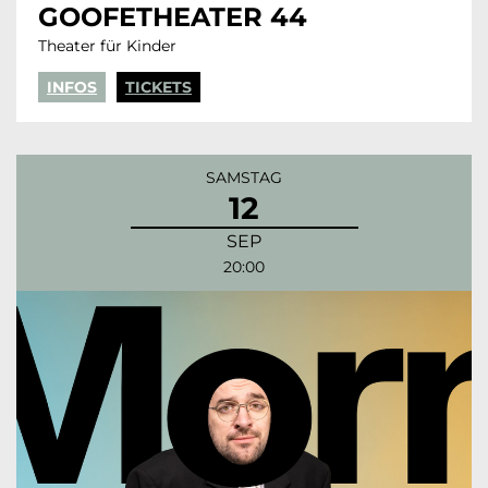
GOOFETHEATER 44
Theater für Kinder
INFOS
TICKETS
SAMSTAG
12
SEP
20:00