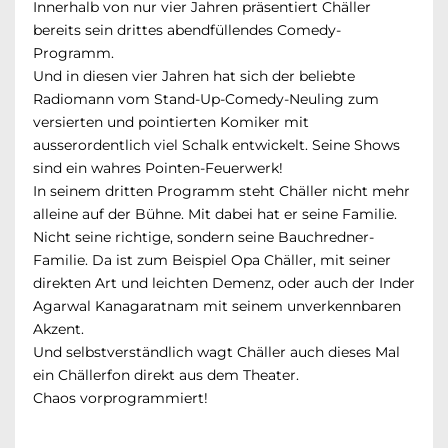
Innerhalb von nur vier Jahren präsentiert Chäller
bereits sein drittes abendfüllendes Comedy-
Programm.
Und in diesen vier Jahren hat sich der beliebte
Radiomann vom Stand-Up-Comedy-Neuling zum
versierten und pointierten Komiker mit
ausserordentlich viel Schalk entwickelt. Seine Shows
sind ein wahres Pointen-Feuerwerk!
In seinem dritten Programm steht Chäller nicht mehr
alleine auf der Bühne. Mit dabei hat er seine Familie.
Nicht seine richtige, sondern seine Bauchredner-
Familie. Da ist zum Beispiel Opa Chäller, mit seiner
direkten Art und leichten Demenz, oder auch der Inder
Agarwal Kanagaratnam mit seinem unverkennbaren
Akzent.
Und selbstverständlich wagt Chäller auch dieses Mal
ein Chällerfon direkt aus dem Theater.
Chaos vorprogrammiert!