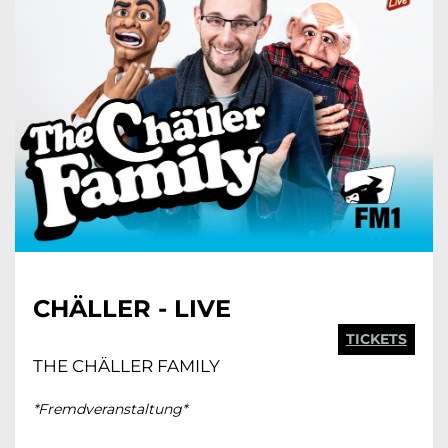
CHÄLLER - LIVE
TICKETS
THE CHÄLLER FAMILY
*Fremdveranstaltung*