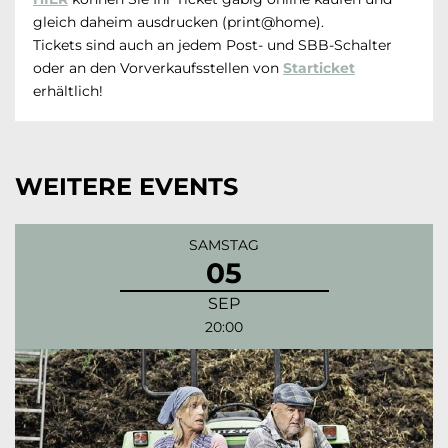
gleich daheim ausdrucken (print@home).
Tickets sind auch an jedem Post- und SBB-Schalter
oder an den Vorverkaufsstellen von
Starticket
erhältlich!
WEITERE EVENTS
SAMSTAG
05
SEP
20:00