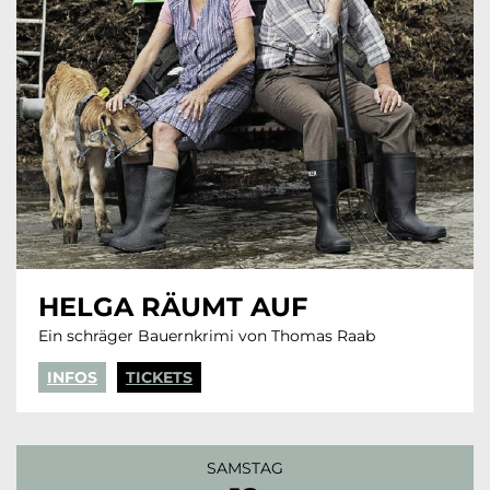
HELGA RÄUMT AUF
Ein schräger Bauernkrimi von Thomas Raab
INFOS
TICKETS
SAMSTAG