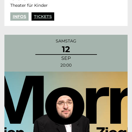
Theater für Kinder
INFOS
TICKETS
SAMSTAG
12
SEP
20:00