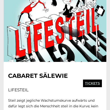
CABARET SÄLEWIE
TICKETS
LIFESTEIL
Steil zeigt jegliche Wachstumskurve aufwärts und
dafür legt sich die Menschheit steil in die Kurve; kein