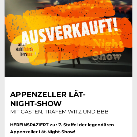
APPENZELLER LÄT-
NIGHT-SHOW
MIT GÄSTEN, TRÄFEM WITZ UND BBB
HEREINSPAZIERT zur 7. Staffel der legendären
Appenzeller Lät-Night-Show!