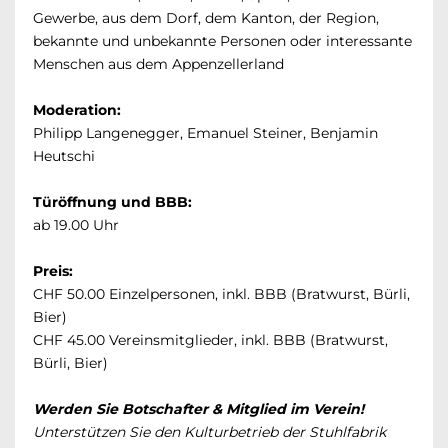
Gewerbe, aus dem Dorf, dem Kanton, der Region,
bekannte und unbekannte Personen oder interessante
Menschen aus dem Appenzellerland
Moderation:
Philipp Langenegger, Emanuel Steiner, Benjamin
Heutschi
Türöffnung und BBB:
ab 19.00 Uhr
Preis:
CHF 50.00 Einzelpersonen, inkl. BBB (Bratwurst, Bürli,
Bier)
CHF 45.00 Vereinsmitglieder, inkl. BBB (Bratwurst,
Bürli, Bier)
Werden Sie Botschafter & Mitglied im Verein!
Unterstützen Sie den Kulturbetrieb der Stuhlfabrik