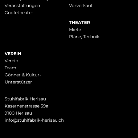
Veranstaltungen
Vorverkauf
Goofetheater
THEATER
Miete
Pläne, Technik
VEREIN
Verein
Team
Gönner & Kultur-
Unterstützer
Stuhlfabrik Herisau
Kasernenstrasse 39a
9100 Herisau
info@stuhlfabrik-herisau.ch